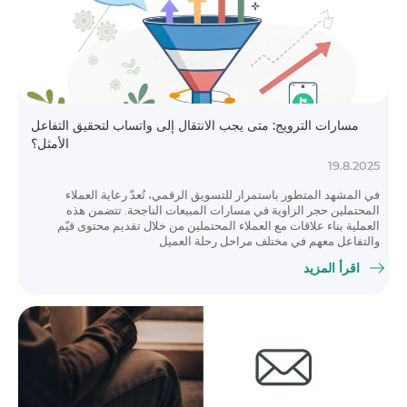
مسارات الترويج: متى يجب الانتقال إلى واتساب لتحقيق التفاعل
الأمثل؟
19.8.2025
في المشهد المتطور باستمرار للتسويق الرقمي، تُعدّ رعاية العملاء
المحتملين حجر الزاوية في مسارات المبيعات الناجحة. تتضمن هذه
العملية بناء علاقات مع العملاء المحتملين من خلال تقديم محتوى قيّم
والتفاعل معهم في مختلف مراحل رحلة العميل
اقرأ المزيد