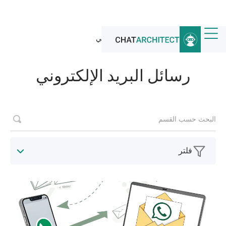
الرئيسية
/
أخبار
/
رسائل البريد الإلكتروني
رسائل البريد الإلكتروني
فلتر