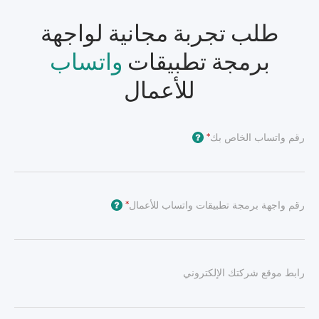
طلب تجربة مجانية لواجهة
برمجة تطبيقات
واتساب
للأعمال
رقم واتساب الخاص بك
*
?
رقم واجهة برمجة تطبيقات واتساب للأعمال
*
?
رابط موقع شركتك الإلكتروني