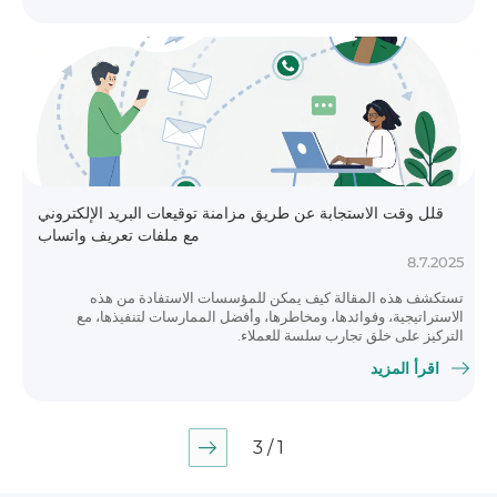
قلل وقت الاستجابة عن طريق مزامنة توقيعات البريد الإلكتروني
مع ملفات تعريف واتساب
8.7.2025
تستكشف هذه المقالة كيف يمكن للمؤسسات الاستفادة من هذه
الاستراتيجية، وفوائدها، ومخاطرها، وأفضل الممارسات لتنفيذها، مع
التركيز على خلق تجارب سلسة للعملاء.
اقرأ المزيد
1 / 3