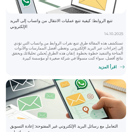
تتبع الروابط: كيفية تتبع عمليات الانتقال من واتساب إلى البريد
الإلكتروني
14.10.2025
تستكشف هذه المقالة طرق تتبع نقرات الروابط من واتساب التي تؤدي
إلى إجراءات عبر البريد الإلكتروني. وتغطي أفضل الممارسات والأدوات
المتاحة والتنفيذ خطوة بخطوة. إتقان هذه الطرق يُحسّن تحليلاتك ويحقق
نتائج أفضل، سواء كنت مسوقًا في شركة صغيرة أو مؤسسة كبيرة.
اقرأ المزيد
التعامل مع رسائل البريد الإلكتروني غير المفتوحة: إعادة التسويق