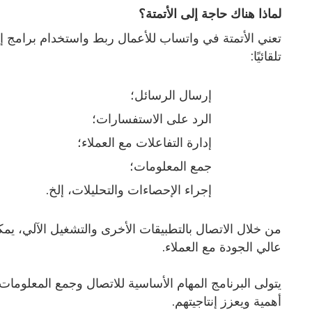
لماذا هناك حاجة إلى الأتمتة؟
تعني الأتمتة في واتساب للأعمال ربط واستخدام برامج إضا
تلقائيًا:
إرسال الرسائل؛
الرد على الاستفسارات؛
إدارة التفاعلات مع العملاء؛
جمع المعلومات؛
إجراء الإحصاءات والتحليلات، إلخ.
من خلال الاتصال بالتطبيقات الأخرى والتشغيل الآلي، يم
عالي الجودة مع العملاء.
يتولى البرنامج المهام الأساسية للاتصال وجمع المعلومات، 
أهمية ويعزز إنتاجيتهم.