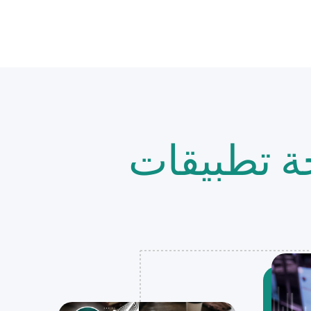
ة تطبيقات