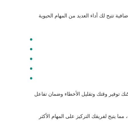
فية تتيح لك أداء العديد من المهام الحيوية
كنك توفير وقتك وتقليل الأخطاء وضمان تفاعل
مما يتيح لفريقك التركيز على المهام الأكثر