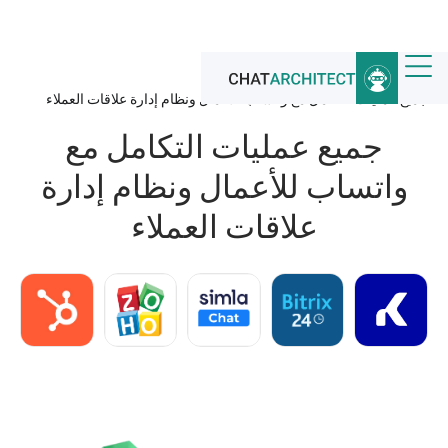
الرئيسية
/
تكاملات واتساب
/
جميع عمليات التكامل مع واتساب للأعمال ونظام إدارة علاقات العملاء
جميع عمليات التكامل مع
واتساب للأعمال ونظام إدارة
علاقات العملاء