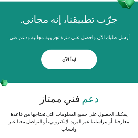
جرّب تطبيقنا، إنه مجاني.
أرسل طلبك الآن واحصل على فترة تجريبية مجانية ودعم فني.
ابدأ الآن
دعم
فني ممتاز
يمكنك الحصول على جميع المعلومات التي تحتاجها من قاعدة
معارفنا، أو مراسلتنا عبر البريد الإلكتروني، أو التواصل معنا عبر
واتساب