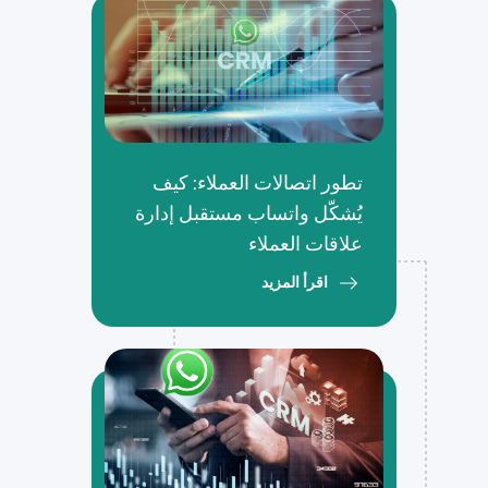
تطور اتصالات العملاء: كيف
يُشكّل واتساب مستقبل إدارة
علاقات العملاء
اقرأ المزيد