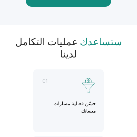
ستساعدك
عمليات التكامل
لدينا
01
حسّن فعالية مسارات
مبيعاتك