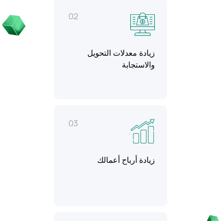
02
زيادة معدلات التحويل
والاستجابة
03
زيادة أرباح أعمالك