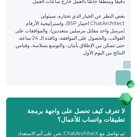
دقيقًا ومنطقًا خاصًا بالعمل خارج ساعات العمل.
بغض النظر عن الخيار الذي تختاره، سيتولى
ChatArchitect اختيار BSP، واستراتيجية الأرقام
(مرسل واحد مقابل مرسلين متعددين)، والموافقات على
القوالب، والحصول على الموافقة، ونافذة الـ 24 ساعة،
حتى تتمكن من الإطلاق بأمان، والتوسع بسلاسة، وقياس
النتائج من اليوم الأول.
لا تعرف كيف تحصل على واجهة برمجة
تطبيقات واتساب للأعمال؟
ثم تواصل مع ChatArchitect. نحن على أتم الاستعداد