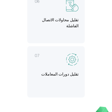
06
تقليل محاولات الاتصال
الفاشلة
07
تقليل دورات المعاملات