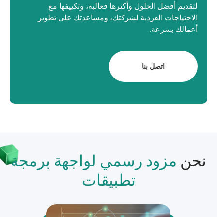
لتقديم أفضل الحلول وأكثرها فعالية، وتكييفها مع
الاحتياجات الفردية لشركتك، ومساعدتك على تطوير
أعمالك بسرعة.
اتصل بنا
نحن
مزود رسمي لواجهة برمجة
تطبيقات