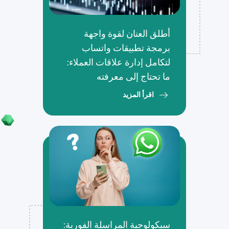
أطلق العنان لقوة واجهة
برمجة تطبيقات واتساب
لتكامل إدارة علاقات العملاء:
ما تحتاج إلى معرفته
اقرأ المزيد
سيكولوجية المراسلة الفورية: