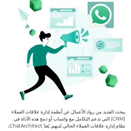
يبحث العديد من رواد الأعمال عن أنظمة إدارة علاقات العملاء
(CRM) التي تدعم التكامل مع واتساب أو دمج هذه الأداة في
نظام إدارة علاقات العملاء الحالي لديهم. يُعدّ ChatArchitect،