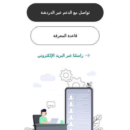
تواصل مع الدعم عبر الدردشة
قاعدة المعرفة
راسلنا عبر البريد الإلكتروني