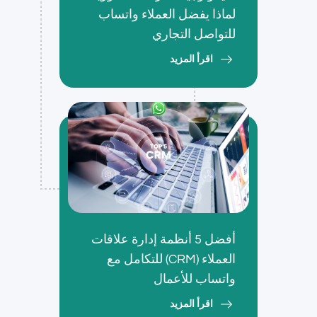
لماذا يفضل العملاء واتساب
للتواصل التجاري
اقرأ المزيد
أفضل 5 أنظمة إدارة علاقات
العملاء (CRM) للتكامل مع
واتساب للأعمال
اقرأ المزيد