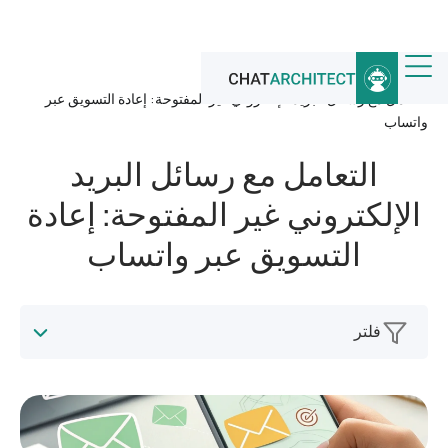
الرئيسية
/
أخبار
/
التعامل مع رسائل البريد الإلكتروني غير المفتوحة: إعادة التسويق عبر
واتساب
التعامل مع رسائل البريد
الإلكتروني غير المفتوحة: إعادة
التسويق عبر واتساب
فلتر