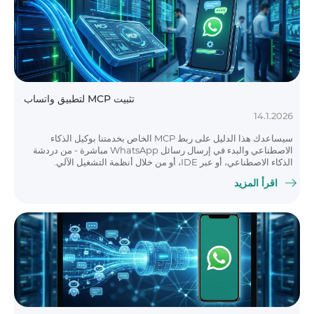
تثبيت MCP لتطبيق واتساب
14.1.2026
سيساعدك هذا الدليل على ربط MCP الخاص بخدمتنا بوكيل الذكاء
الاصطناعي والبدء في إرسال رسائل WhatsApp مباشرة - من دردشة
الذكاء الاصطناعي، أو عبر IDE، أو من خلال أنظمة التشغيل الآلي.
اقرأ المزيد