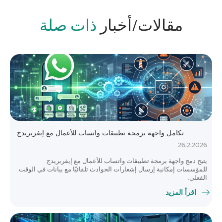
مقالات/أخبار
ذات صلة
تكامل واجهة برمجة تطبيقات واتساب للأعمال مع إيفربريدج
26.2.2026
يتيح دمج واجهة برمجة تطبيقات واتساب للأعمال مع إيفربريدج
للمؤسسات إمكانية إرسال إشعارات الحوادث تلقائيًا مع بيانات في الوقت
الفعلي.
اقرأ المزيد