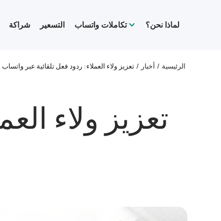
لماذا نحن؟
تكاملات واتساب
التسعير
شراكة
الرئيسية
/
أخبار
/
تعزيز ولاء العملاء: ردود فعل تلقائية عبر واتساب
تعزيز ولاء العم