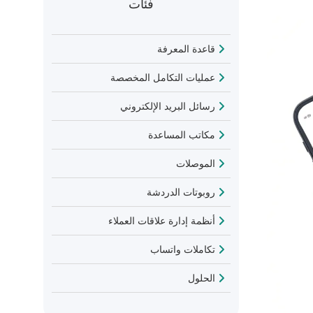
فئات
قاعدة المعرفة
عمليات التكامل المخصصة
رسائل البريد الإلكتروني
مكاتب المساعدة
الموصلات
روبوتات الدردشة
أنظمة إدارة علاقات العملاء
تكاملات واتساب
الحلول