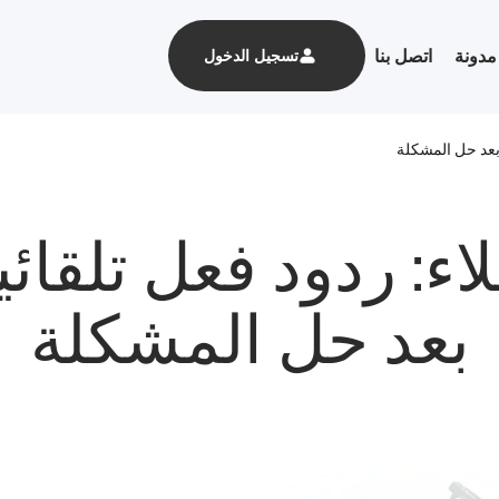
مدونة
اتصل بنا
تسجيل الدخول
 بعد حل المشكلة
لاء: ردود فعل تلقا
بعد حل المشكلة