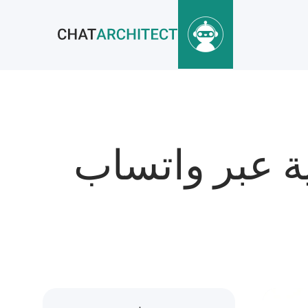
ئية عبر واتساب