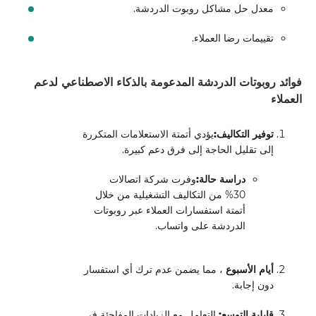
معدل حل مشاكل روبوت الدردشة.
تقييمات رضا العملاء.
فوائد روبوتات الدردشة المدعومة بالذكاء الاصطناعي لدعم
العملاء
توفير التكاليف:
يؤدي أتمتة الاستعلامات المتكررة
إلى تقليل الحاجة إلى فرق دعم كبيرة.
دراسة حالة:
وفرت شركة اتصالات
30% من التكاليف التشغيلية من خلال
أتمتة استفسارات العملاء عبر روبوتات
الدردشة على واتساب.
أيام الأسبوع
، مما يضمن عدم ترك أي استفسار
دون إجابة.
قابلية التوسع:
التعامل مع الزيادات المفاجئة في