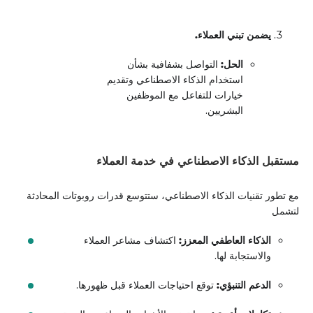
يضمن تبني العملاء.
الحل:
التواصل بشفافية بشأن
استخدام الذكاء الاصطناعي وتقديم
خيارات للتفاعل مع الموظفين
البشريين.
مستقبل الذكاء الاصطناعي في خدمة العملاء
مع تطور تقنيات الذكاء الاصطناعي، ستتوسع قدرات روبوتات المحادثة
لتشمل
الذكاء العاطفي المعزز:
اكتشاف مشاعر العملاء
والاستجابة لها.
الدعم التنبؤي:
توقع احتياجات العملاء قبل ظهورها.