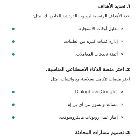
1. تحديد الأهداف
حدد الأهداف الرئيسية لروبوت الدردشة الخاص بك، مثل:
تقليل أوقات الاستجابة.
إدارة كميات كبيرة من الطلبات.
أتمتة تحديثات المعاملات.
2. اختر منصة الذكاء الاصطناعي المناسبة.
اختر منصات تتكامل بسلاسة مع واتساب، مثل
Dialogflow (Google).
مساعد واتسون من آي بي إم.
إطار عمل روبوتات مايكروسوفت.
3. تصميم مسارات المحادثة