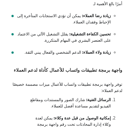
أمرًا بالغ الأهمية لـ
زيادة رضا العملاء:
يمكن أن تؤدي الاستجابات المتأخرة إلى
الإحباط وفقدان العملاء.
تحسين الكفاءة التشغيلية:
يقلل التشغيل الآلي من الاعتماد
على العنصر البشري في المهام المتكررة.
زيادة ولاء العملاء:
الدعم الشخصي والفعال يبني الثقة.
واجهة برمجة تطبيقات واتساب للأعمال كأداة لدعم العملاء
توفر واجهة برمجة تطبيقات واتساب للأعمال ميزات مصممة خصيصًا
لدعم العملاء:
الرسائل الغنية:
شارك الصور والمستندات ومقاطع
الفيديو لتقديم مساعدة أفضل للعملاء.
إمكانية الوصول من قبل عدة وكلاء:
يمكن لعدة
وكلاء إدارة المحادثات تحت رقم واجهة برمجة