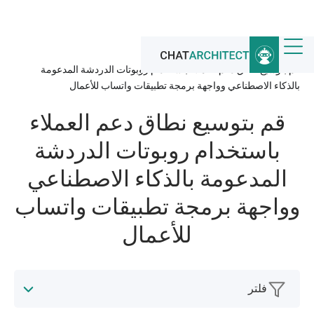
الرئيسية
/
أخبار
/
قم بتوسيع نطاق دعم العملاء باستخدام روبوتات الدردشة المدعومة
بالذكاء الاصطناعي وواجهة برمجة تطبيقات واتساب للأعمال
قم بتوسيع نطاق دعم العملاء
باستخدام روبوتات الدردشة
المدعومة بالذكاء الاصطناعي
وواجهة برمجة تطبيقات واتساب
للأعمال
فلتر