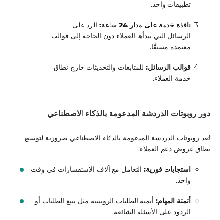
تطبيقات واحد.
نافذة خدمة على مدار 24 ساعة:
الرد على
الرسائل التي يبدأها العملاء دون الحاجة إلى قوالب
معتمدة مسبقًا.
قوالب الرسائل:
للمتابعات والتحديثات خارج نطاق
خدمة العملاء.
دور روبوتات الدردشة المدعومة بالذكاء الاصطناعي
تُعد روبوتات الدردشة المدعومة بالذكاء الاصطناعي ضرورية لتوسيع
نطاق عروض دعم العملاء:
استجابات فورية:
التعامل مع آلاف الاستفسارات في وقت
واحد.
أتمتة المهام:
أتمتة الطلبات الروتينية مثل تتبع الطلبات أو
الردود على الأسئلة الشائعة.