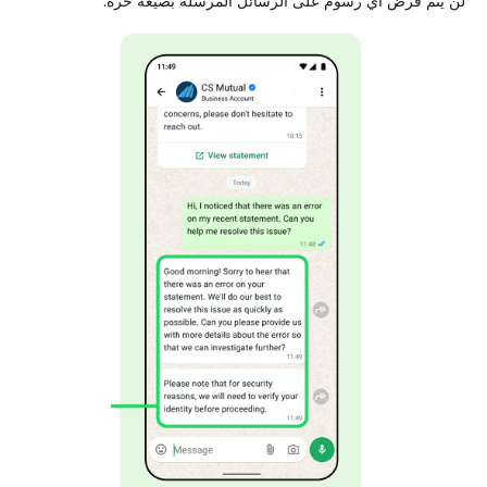
لن يتم فرض أي رسوم على الرسائل المرسلة بصيغة حرة.