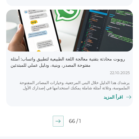
روبوت محادثة بتقنية معالجة اللغة الطبيعية لتطبيق واتساب: أمثلة
مفتوحة المصدر، وبنية، ودليل عملي للمبتدئين
22.10.2025
يرشدك هذا الدليل خلال البنى المرجعية، وخيارات المصادر المفتوحة
الملموسة، وثلاثة أمثلة شاملة يمكنك استخدامها في إصدارك الأول.
اقرأ المزيد
1 / 66