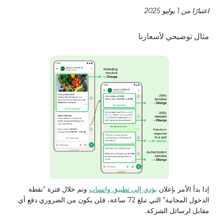
اعتبارًا من 1 يوليو 2025
مثال توضيحي لأسعارنا
إذا بدأ الأمر بإعلان
يؤدي إلى تطبيق واتساب
وتم خلال فترة "نقطة
الدخول المجانية" التي تبلغ 72 ساعة، فلن يكون من الضروري دفع أي
مقابل لرسائل الشركة.