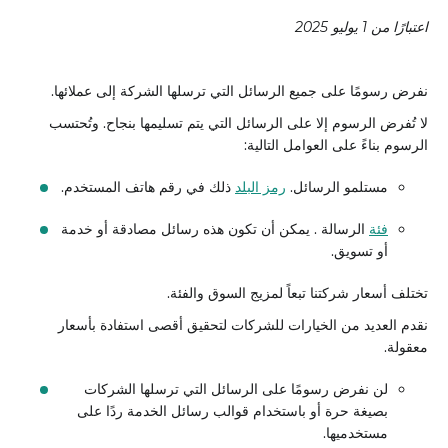
اعتبارًا من 1 يوليو 2025
نفرض رسومًا على جميع الرسائل التي ترسلها الشركة إلى عملائها.
لا تُفرض الرسوم إلا على الرسائل التي يتم تسليمها بنجاح. وتُحتسب
الرسوم بناءً على العوامل التالية:
مستلمو الرسائل.
رمز البلد
ذلك في رقم هاتف المستخدم.
فئة
الرسالة . يمكن أن تكون هذه رسائل مصادقة أو خدمة
أو تسويق.
تختلف أسعار شركتنا تبعاً لمزيج السوق والفئة.
نقدم العديد من الخيارات للشركات لتحقيق أقصى استفادة بأسعار
معقولة.
لن نفرض رسومًا على الرسائل التي ترسلها الشركات
بصيغة حرة أو باستخدام قوالب رسائل الخدمة ردًا على
مستخدميها.