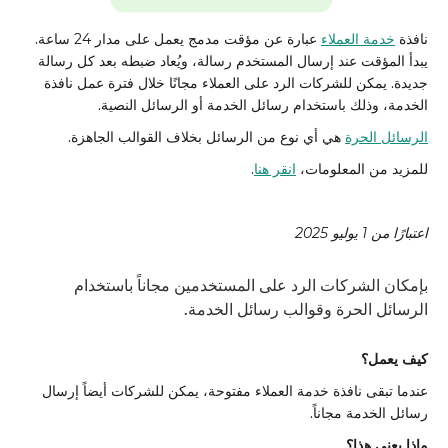
نافذة
خدمة العملاء
عبارة عن مؤقت مدمج يعمل على مدار 24 ساعة.
يبدأ المؤقت عند إرسال المستخدم رسالة، ويُعاد ضبطه بعد كل رسالة
جديدة. يمكن للشركات الرد على العملاء مجانًا خلال فترة عمل نافذة
الخدمة، وذلك باستخدام رسائل الخدمة أو الرسائل النصية.
الرسائل الحرة
هي أي نوع من الرسائل بخلاف القوالب الجاهزة.
للمزيد من المعلومات،
انقر هنا
.
اعتبارًا من 1 يوليو 2025
بإمكان الشركات الرد على المستخدمين مجاناً باستخدام
الرسائل الحرة وقوالب رسائل الخدمة.
كيف يعمل؟
عندما تبقى نافذة خدمة العملاء مفتوحة، يمكن للشركات أيضاً إرسال
رسائل الخدمة مجاناً.
ماذا يعني هذا؟