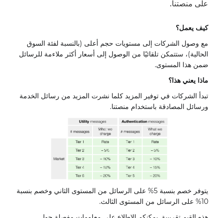
على منصتنا.
كيف يعمل؟
مع وصول الشركات إلى مستويات حجم أعلى (بالنسبة لفئة السوق
الحالية)، ستتمكن تلقائيًا من الوصول إلى أسعار أكثر ملاءمة للرسائل
ضمن هذا المستوى.
ماذا يعني هذا؟
تبدأ الشركات في توفير المزيد كلما نشرت المزيد من رسائل الخدمة
ورسائل المصادقة باستخدام منصتنا.
يتوفر خصم بنسبة 5% على الرسائل من المستوى الثاني وخصم بنسبة
10% على الرسائل من المستوى الثالث.
هذه القيم تقريبية. يمكنكم الاطلاع على معلومات مفصلة حول