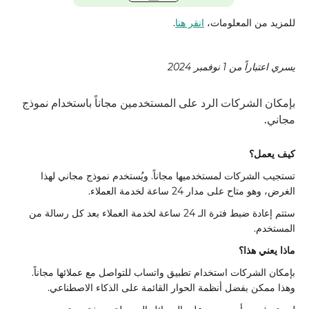
للمزيد من المعلومات،
انقر هنا
.
يسري اعتباراً من 1 نوفمبر 2024
بإمكان الشركات الرد على المستخدمين مجاناً باستخدام نموذج
مجاني.
كيف يعمل؟
تستجيب الشركات لمستخدميها مجاناً. ويُستخدم نموذج مجاني لهذا
الغرض، وهو متاح على مدار 24 ساعة لخدمة العملاء.
ستتم إعادة ضبط فترة الـ 24 ساعة لخدمة العملاء بعد كل رسالة من
المستخدم.
ماذا يعني هذا؟
بإمكان الشركات استخدام تطبيق واتساب للتواصل مع عملائها مجاناً.
وهذا ممكن بفضل أنظمة الحوار القائمة على الذكاء الاصطناعي.