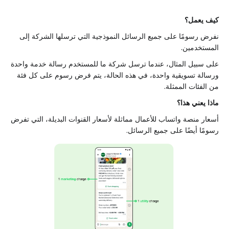
كيف يعمل؟
نفرض رسومًا على جميع الرسائل النموذجية التي ترسلها الشركة إلى
المستخدمين.
على سبيل المثال، عندما ترسل شركة ما للمستخدم رسالة خدمة واحدة
ورسالة تسويقية واحدة، في هذه الحالة، يتم فرض رسوم على كل فئة
من الفئات الممثلة.
ماذا يعني هذا؟
أسعار منصة واتساب للأعمال مماثلة لأسعار القنوات البديلة، التي تفرض
رسومًا أيضًا على جميع الرسائل.