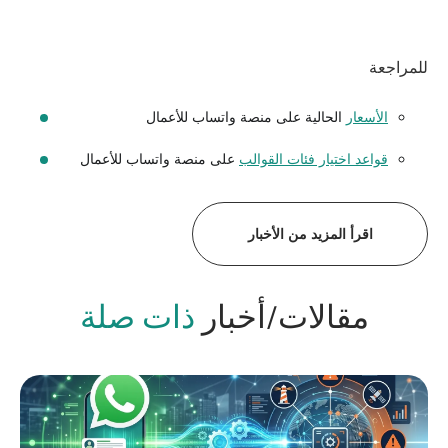
للمراجعة
الأسعار
الحالية على منصة واتساب للأعمال
قواعد اختيار فئات القوالب
على منصة واتساب للأعمال
اقرأ المزيد من الأخبار
مقالات/أخبار
ذات صلة