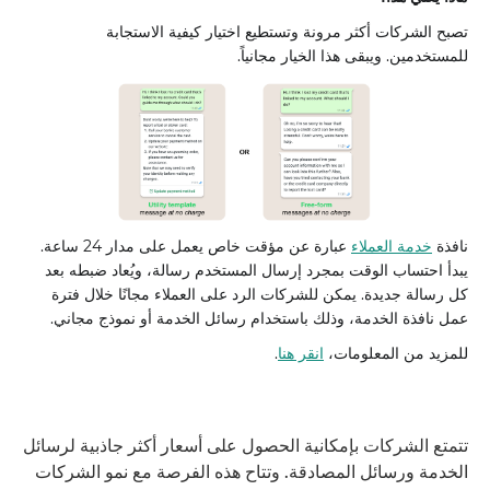
تصبح الشركات أكثر مرونة وتستطيع اختيار كيفية الاستجابة
للمستخدمين. ويبقى هذا الخيار مجانياً.
نافذة
خدمة العملاء
عبارة عن مؤقت خاص يعمل على مدار 24 ساعة.
يبدأ احتساب الوقت بمجرد إرسال المستخدم رسالة، ويُعاد ضبطه بعد
كل رسالة جديدة. يمكن للشركات الرد على العملاء مجانًا خلال فترة
عمل نافذة الخدمة، وذلك باستخدام رسائل الخدمة أو نموذج مجاني.
للمزيد من المعلومات،
انقر هنا
.
تتمتع الشركات بإمكانية الحصول على أسعار أكثر جاذبية لرسائل
الخدمة ورسائل المصادقة. وتتاح هذه الفرصة مع نمو الشركات