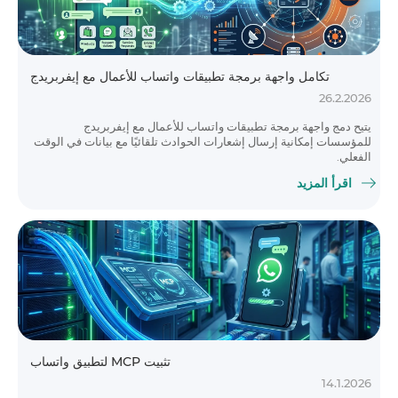
تكامل واجهة برمجة تطبيقات واتساب للأعمال مع إيفربريدج
26.2.2026
يتيح دمج واجهة برمجة تطبيقات واتساب للأعمال مع إيفربريدج
للمؤسسات إمكانية إرسال إشعارات الحوادث تلقائيًا مع بيانات في الوقت
الفعلي.
اقرأ المزيد
تثبيت MCP لتطبيق واتساب
14.1.2026