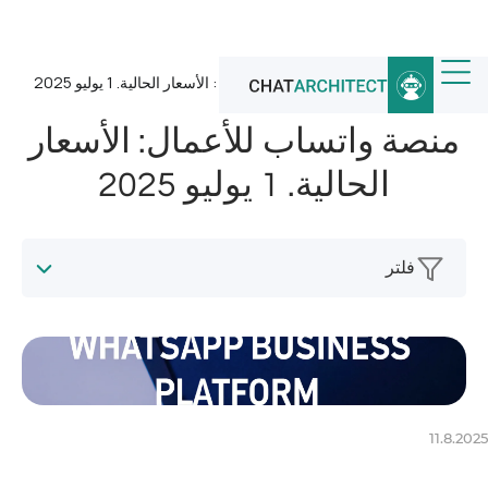
الرئيسية
/
أخبار
/
منصة واتساب للأعمال: الأسعار الحالية. 1 يوليو 2025
منصة واتساب للأعمال: الأسعار
الحالية. 1 يوليو 2025
فلتر
11.8.2025