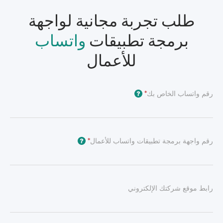
طلب تجربة مجانية لواجهة
برمجة تطبيقات
واتساب
للأعمال
رقم واتساب الخاص بك
*
?
رقم واجهة برمجة تطبيقات واتساب للأعمال
*
?
رابط موقع شركتك الإلكتروني