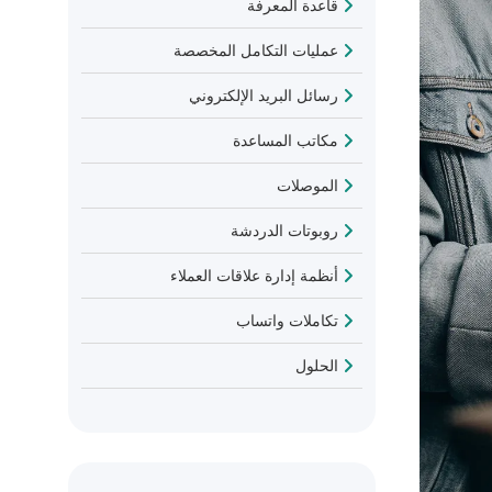
قاعدة المعرفة
عمليات التكامل المخصصة
رسائل البريد الإلكتروني
مكاتب المساعدة
الموصلات
روبوتات الدردشة
أنظمة إدارة علاقات العملاء
تكاملات واتساب
الحلول