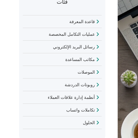
فئات
قاعدة المعرفة
عمليات التكامل المخصصة
رسائل البريد الإلكتروني
مكاتب المساعدة
الموصلات
روبوتات الدردشة
أنظمة إدارة علاقات العملاء
تكاملات واتساب
الحلول