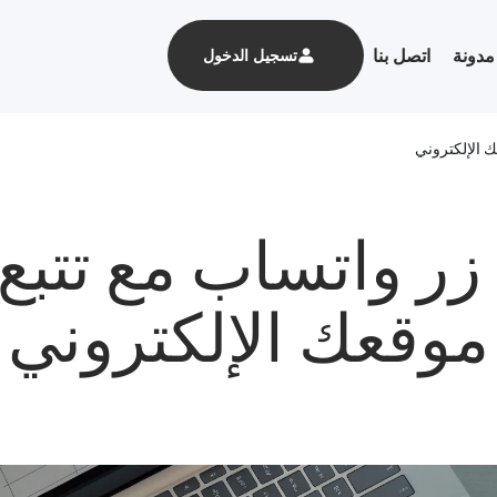
مدونة
اتصل بنا
تسجيل الدخول
موقعك الإلكتروني