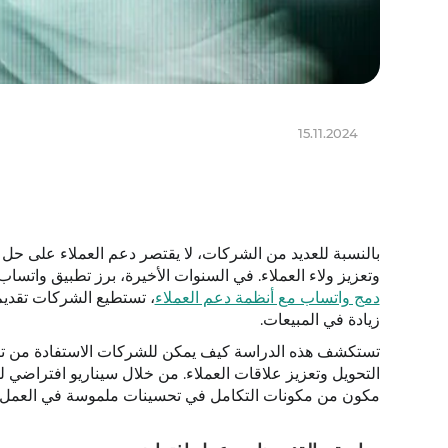
15.11.2024
بالنسبة للعديد من الشركات، لا يقتصر دعم العملاء على حل ا
وتعزيز ولاء العملاء. في السنوات الأخيرة، برز تطبيق واتسا
دمج واتساب مع أنظمة دعم العملاء
، تستطيع الشركات تقديم
زيادة في المبيعات.
تستكشف هذه الدراسة كيف يمكن للشركات الاستفادة من تكا
التحويل وتعزيز علاقات العملاء. من خلال سيناريو افتراض
مكون من مكونات التكامل في تحسينات ملموسة في العمل، بدءًا