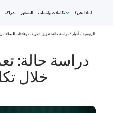
لماذا نحن؟
تكاملات واتساب
التسعير
شراكة
الرئيسية
/
أخبار
/
دراسة حالة: تعزيز التحويلات وعلاقات العملاء من
دراسة حالة: تعز
خلال تكا