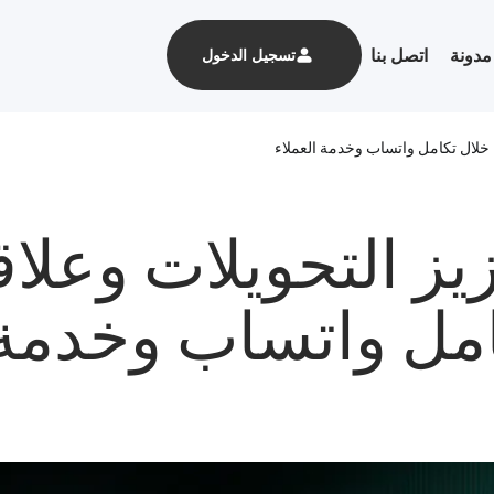
مدونة
اتصل بنا
تسجيل الدخول
 خلال تكامل واتساب وخدمة العملاء
يز التحويلات وعلا
مل واتساب وخدمة 