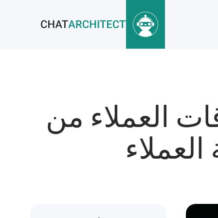
قات العملاء من
العملاء