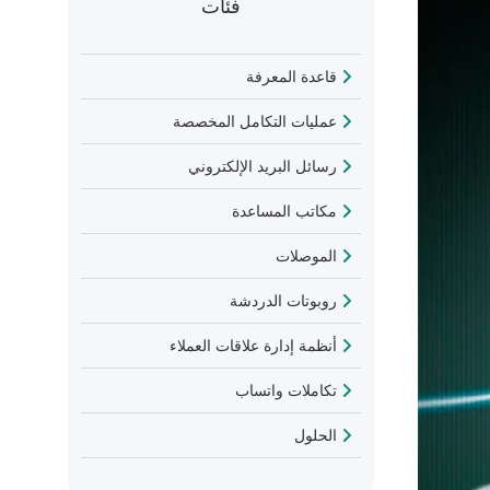
فئات
قاعدة المعرفة
عمليات التكامل المخصصة
رسائل البريد الإلكتروني
مكاتب المساعدة
الموصلات
روبوتات الدردشة
أنظمة إدارة علاقات العملاء
تكاملات واتساب
الحلول