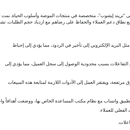
ى "تريند إيشوب"، متخصصة في منتجات الموضة وأسلوب الحياة. نمت ت
يع نطاق دعم العملاء والحفاظ على رضاهم مع ازدياد حجم الطلبات. تش
مثل البريد الإلكتروني إلى تأخير في الردود، مما يؤدي إلى إحباط
لتفاعلات بسبب محدودية الوصول إلى سجل العميل، مما يؤدي إلى
 مرتفعة، ويفتقر العمل إلى الأدوات اللازمة لمتابعة هذه المبيعات
الفعلي للعملاء.
اعلات.