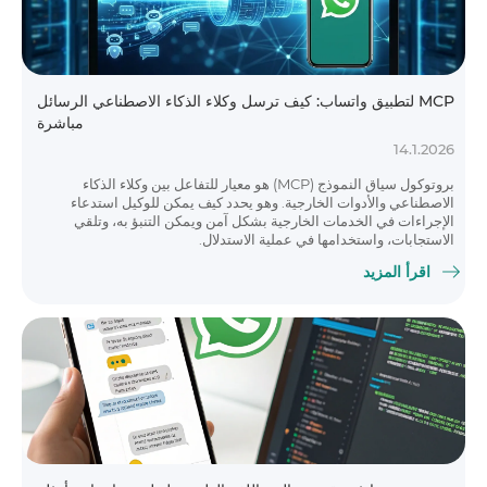
MCP لتطبيق واتساب: كيف ترسل وكلاء الذكاء الاصطناعي الرسائل
مباشرة
14.1.2026
بروتوكول سياق النموذج (MCP) هو معيار للتفاعل بين وكلاء الذكاء
الاصطناعي والأدوات الخارجية. وهو يحدد كيف يمكن للوكيل استدعاء
الإجراءات في الخدمات الخارجية بشكل آمن ويمكن التنبؤ به، وتلقي
الاستجابات، واستخدامها في عملية الاستدلال.
اقرأ المزيد