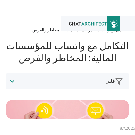
الرئيسية
/
أخبار
/
التكامل مع واتساب للمؤسسات المالية: المخاطر والفرص
التكامل مع واتساب للمؤسسات
المالية: المخاطر والفرص
فلتر
8.7.2025