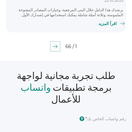
22.10.2025
يرشدك هذا الدليل خلال البنى المرجعية، وخيارات المصادر المفتوحة
الملموسة، وثلاثة أمثلة شاملة يمكنك استخدامها في إصدارك الأول.
اقرأ المزيد
1 / 66
طلب تجربة مجانية لواجهة
برمجة تطبيقات
واتساب
للأعمال
رقم واتساب الخاص بك
*
?