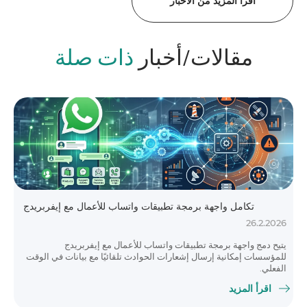
اقرأ المزيد من الأخبار
مقالات/أخبار
ذات صلة
تكامل واجهة برمجة تطبيقات واتساب للأعمال مع إيفربريدج
26.2.2026
يتيح دمج واجهة برمجة تطبيقات واتساب للأعمال مع إيفربريدج
للمؤسسات إمكانية إرسال إشعارات الحوادث تلقائيًا مع بيانات في الوقت
الفعلي.
اقرأ المزيد