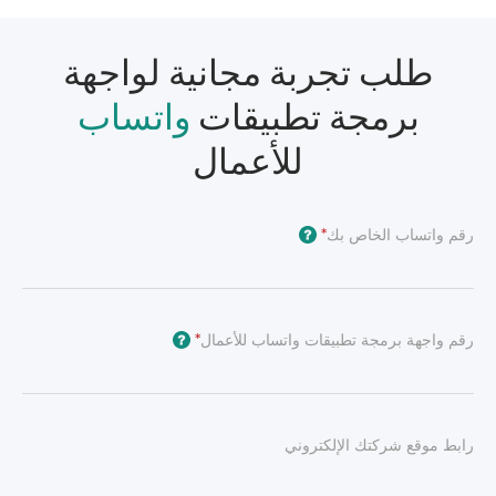
طلب تجربة مجانية لواجهة
برمجة تطبيقات
واتساب
للأعمال
رقم واتساب الخاص بك
*
?
رقم واجهة برمجة تطبيقات واتساب للأعمال
*
?
رابط موقع شركتك الإلكتروني