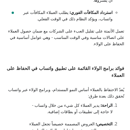
أن يشتروها.
استرداد المكافآت الفوري:
يطلب العملاء المكافآت عبر
واتساب، ويؤكد النظام ذلك في الوقت الفعلي.
تعمل الأتمتة على تقليل العبء على الشركات مع ضمان حصول العملاء
على اتصالات مناسبة وفي الوقت المناسب - وهي عوامل أساسية في
الحفاظ على الولاء.
فوائد برامج الولاء القائمة على تطبيق واتساب في الحفاظ على
العملاء
يُعدّ الاحتفاظ بالعملاء أساس النمو المستدام، وبرامج الولاء عبر واتساب
تُحقق ذلك بعدة طرق:
الراحة:
يدير العملاء كل شيء من خلال واتساب -
لا حاجة إلى تطبيقات أو بطاقات إضافية.
التخصيص:
العروض المصممة خصيصاً تجعل العملاء