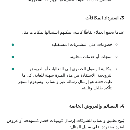
3. استرداد المكافآت
عندما يجمع العملاء نقاطًا كافية، يمكنهم استبدالها بمكافآت مثل
خصومات على المشتريات المستقبلية.
منتجات أو خدمات مجانية.
إمكانية الوصول الحصري إلى الفعاليات أو العروض
الترويجية. الاستفادة من هذه الميزة سهلة للغاية، كل ما
عليك فعله هو إرسال رسالة عبر واتساب، وسيقوم المتجر
بتأكيد طلبك وتلبيته.
4. القسائم والعروض الخاصة
يُتيح تطبيق واتساب للشركات إرسال كوبونات خصم مُستهدفة أو عروض
لفترة محدودة. على سبيل المثال: