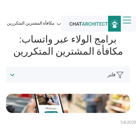
الرئيسية
/
أخبار
/
برامج الولاء عبر واتساب: مكافأة المشترين المتكررين
برامج الولاء عبر واتساب:
مكافأة المشترين المتكررين
فلتر
5.8.2025