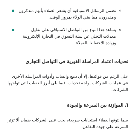
تضمن الرسائل الاستباقية أن يشعر العملاء بأنهم متذكرون
ومقدرون، مما يبني الولاء بمرور الوقت.
يساعد هذا النوع من التواصل الاستباقي على تقليل
معدلات التخلي عن سلة التسوق في التجارة الإلكترونية
وزيادة الاحتفاظ بالعملاء.
تحديات اعتماد المراسلة الفورية في التواصل التجاري
على الرغم من فوائدها، إلا أن دمج واتساب وأدوات المراسلة الأخرى
في عمليات الشركات يواجه تحديات. فيما يلي أبرز العقبات التي تواجهها
الشركات:
1. الموازنة بين السرعة والجودة
بينما يتوقع العملاء استجابات سريعة، يجب على الشركات ضمان ألا تؤثر
السرعة على جودة التفاعل.