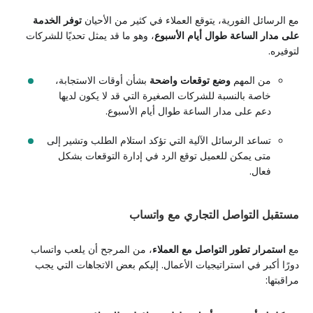
مع الرسائل الفورية، يتوقع العملاء في كثير من الأحيان
توفر الخدمة
على مدار الساعة طوال أيام الأسبوع
، وهو ما قد يمثل تحديًا للشركات
لتوفيره.
من المهم
وضع توقعات واضحة
بشأن أوقات الاستجابة،
خاصة بالنسبة للشركات الصغيرة التي قد لا يكون لديها
دعم على مدار الساعة طوال أيام الأسبوع.
تساعد الرسائل الآلية التي تؤكد استلام الطلب وتشير إلى
متى يمكن للعميل توقع الرد في إدارة التوقعات بشكل
فعال.
مستقبل التواصل التجاري مع واتساب
مع
استمرار تطور التواصل مع العملاء
، من المرجح أن يلعب واتساب
دورًا أكبر في استراتيجيات الأعمال. إليكم بعض الاتجاهات التي يجب
مراقبتها: