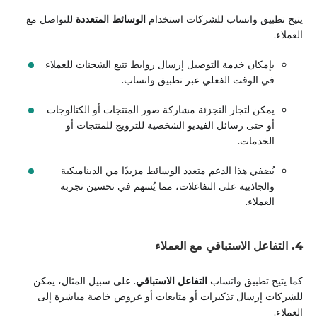
يتيح تطبيق واتساب للشركات استخدام
الوسائط المتعددة
للتواصل مع
العملاء.
بإمكان خدمة التوصيل إرسال روابط تتبع الشحنات للعملاء
في الوقت الفعلي عبر تطبيق واتساب.
يمكن لتجار التجزئة مشاركة صور المنتجات أو الكتالوجات
أو حتى رسائل الفيديو الشخصية للترويج للمنتجات أو
الخدمات.
يُضفي هذا الدعم متعدد الوسائط مزيدًا من الديناميكية
والجاذبية على التفاعلات، مما يُسهم في تحسين تجربة
العملاء.
4. التفاعل الاستباقي مع العملاء
كما يتيح تطبيق واتساب
التفاعل الاستباقي
. على سبيل المثال، يمكن
للشركات إرسال تذكيرات أو متابعات أو عروض خاصة مباشرة إلى
العملاء.