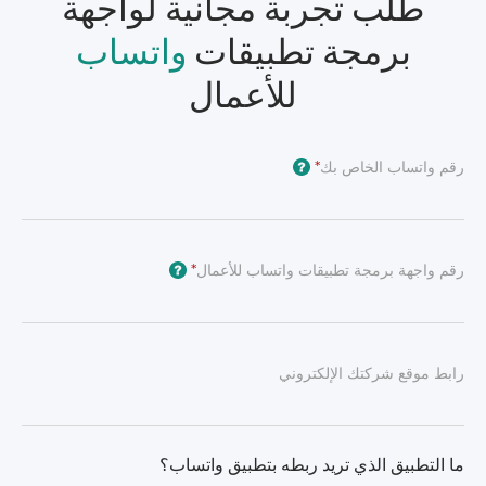
طلب تجربة مجانية لواجهة
برمجة تطبيقات
واتساب
للأعمال
رقم واتساب الخاص بك
*
?
رقم واجهة برمجة تطبيقات واتساب للأعمال
*
?
رابط موقع شركتك الإلكتروني
ما التطبيق الذي تريد ربطه بتطبيق واتساب؟