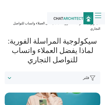
الرئيسية
/
أخبار
/
سيكولوجية المراسلة الفورية: لماذا يفضل العملاء واتساب للتواصل
التجاري
سيكولوجية المراسلة الفورية:
لماذا يفضل العملاء واتساب
للتواصل التجاري
فلتر