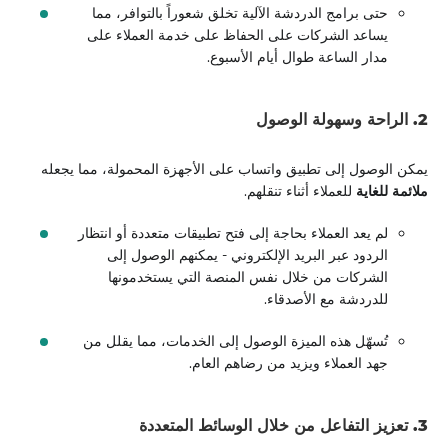
حتى برامج الدردشة الآلية تخلق شعوراً بالتوافر، مما
يساعد الشركات على الحفاظ على خدمة العملاء على
مدار الساعة طوال أيام الأسبوع.
2. الراحة وسهولة الوصول
يمكن الوصول إلى تطبيق واتساب على الأجهزة المحمولة، مما يجعله
ملائمة للغاية
للعملاء أثناء تنقلهم.
لم يعد العملاء بحاجة إلى فتح تطبيقات متعددة أو انتظار
الردود عبر البريد الإلكتروني - يمكنهم الوصول إلى
الشركات من خلال نفس المنصة التي يستخدمونها
للدردشة مع الأصدقاء.
تُسهّل هذه الميزة الوصول إلى الخدمات، مما يقلل من
جهد العملاء ويزيد من رضاهم العام.
3. تعزيز التفاعل من خلال الوسائط المتعددة