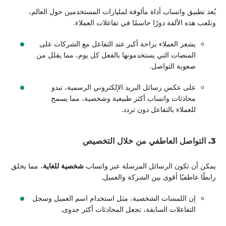
يُعد تطبيق واتساب أداة مألوفة لمليارات المستخدمين حول العالم،
وتلعب هذه الألفة دورًا حاسمًا في تفاعلات العملاء.
يشعر العملاء براحة أكبر عند التفاعل مع الشركات على
المنصات التي يستخدمونها بالفعل كل يوم، مما يقلل من
صعوبة التواصل.
على عكس رسائل البريد الإلكتروني الرسمية، تبدو
محادثات واتساب أكثر طبيعية وشخصية، مما يسمح
للعملاء بالتفاعل دون تردد.
3. التواصل العاطفي من خلال التخصيص
يمكن أن تكون الرسائل المرسلة عبر واتساب
شخصية للغاية
، مما يخلق
رابطًا عاطفيًا أقوى بين الشركة والعميل.
إن اللمسات الشخصية، مثل استخدام اسم العميل وسجل
التفاعلات السابقة، تجعل المحادثات أكثر جدوى.