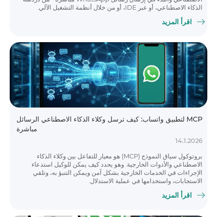
الذكاء الاصطناعي، أو عبر IDE، أو من خلال أنظمة التشغيل الآلي.
اقرأ المزيد
MCP لتطبيق واتساب: كيف ترسل وكلاء الذكاء الاصطناعي الرسائل
مباشرة
14.1.2026
بروتوكول سياق النموذج (MCP) هو معيار للتفاعل بين وكلاء الذكاء
الاصطناعي والأدوات الخارجية. وهو يحدد كيف يمكن للوكيل استدعاء
الإجراءات في الخدمات الخارجية بشكل آمن ويمكن التنبؤ به، وتلقي
الاستجابات، واستخدامها في عملية الاستدلال.
اقرأ المزيد