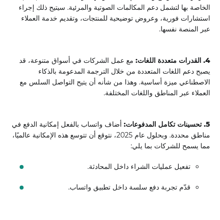
الخاصة بها لتشمل دعم المكالمات الصوتية والمرئية. سيتيح ذلك إجراء
استشارات فورية، وعروض توضيحية للمنتجات، وتقديم خدمة العملاء
عبر المنصة نفسها.
4. القدرات متعددة اللغات:
مع عمل الشركات في أسواق متنوعة، قد
يصبح دعم اللغات المتعددة من خلال الترجمة المدعومة بالذكاء
الاصطناعي ميزة أساسية. وهذا من شأنه أن يتيح التواصل السلس مع
العملاء عبر المناطق واللغات المختلفة.
5. تحسينات تكامل المدفوعات:
أضاف واتساب بالفعل إمكانية الدفع في
مناطق محددة. وبحلول عام 2025، نتوقع أن تتوسع هذه الإمكانية عالميًا،
مما يسمح للشركات بما يلي:
تفعيل عمليات الشراء داخل المحادثة.
قدّم تجربة دفع سلسة داخل تطبيق واتساب.