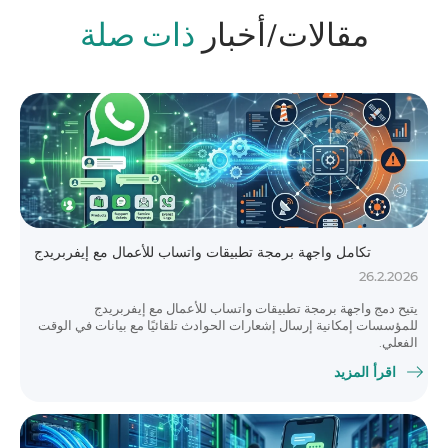
مقالات/أخبار
ذات صلة
تكامل واجهة برمجة تطبيقات واتساب للأعمال مع إيفربريدج
26.2.2026
يتيح دمج واجهة برمجة تطبيقات واتساب للأعمال مع إيفربريدج
للمؤسسات إمكانية إرسال إشعارات الحوادث تلقائيًا مع بيانات في الوقت
الفعلي.
اقرأ المزيد