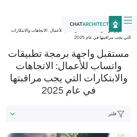
الرئيسية
/
أخبار
/
مستقبل واجهة برمجة تطبيقات واتساب للأعمال: الاتجاهات والابتكارات
التي يجب مراقبتها في عام 2025
مستقبل واجهة برمجة تطبيقات
واتساب للأعمال: الاتجاهات
والابتكارات التي يجب مراقبتها
في عام 2025
فلتر