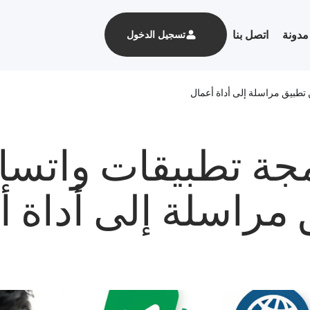
مدونة
اتصل بنا
تسجيل الدخول
تطبيق مراسلة إلى أداة أعمال
جة تطبيقات واتسا
مراسلة إلى أداة 