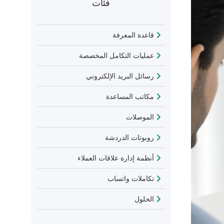
فئات
قاعدة المعرفة
عمليات التكامل المخصصة
رسائل البريد الإلكتروني
مكاتب المساعدة
الموصلات
روبوتات الدردشة
أنظمة إدارة علاقات العملاء
تكاملات واتساب
الحلول