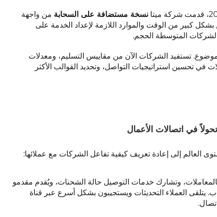
نسخة مستضافة على السحابة
من واجهة
بشكل كبير من الوقت والموارد اللازمة لإعداد الخدمة على
ل الشركات المتوسطة الحجم.
لموضوع. تستفيد الشركات الآن من مقاييس التسليم، ومعدلات
ات في تحسين استراتيجيات التواصل، وتحديد القوالب الأكثر
ولاً في اتصالات الأعمال
ى العالم إلى إعادة تعريف كيفية تفاعل الشركات مع عملائها:
بالمعاملات، وتشارك خدمات التوصيل حالة الشحنات، ويُقدم مقدمو
ب. يتلقى العملاء التحديثات ويستجيبون بشكل أسرع عبر قناة
تصال.