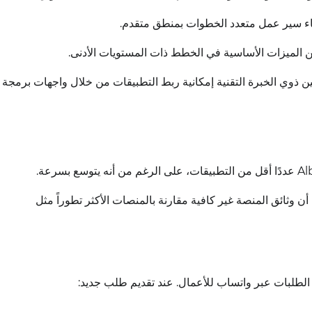
اء سير عمل متعدد الخطوات بمنطق متقدم.
من الميزات الأساسية في الخطط ذات المستويات الأدنى.
 ذوي الخبرة التقنية إمكانية ربط التطبيقات من خلال واجهات برمجة
 وثائق المنصة غير كافية مقارنة بالمنصات الأكثر تطوراً مثل
 الطلبات عبر واتساب للأعمال. عند تقديم طلب جديد: