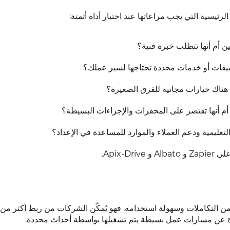
يسية التي يجب مراعاتها عند اختيار أداة أتمتة:
ن أم أنها تتطلب خبرة فنية؟
يقات أو خدمات محددة تحتاجها لسير عملك؟
هناك خيارات مجانية للفرق الصغيرة؟
م أنها تقتصر على المحفزات والإجراءات البسيطة؟
عليمية ودعم العملاء والموارد للمساعدة في الإعداد؟
Apix-.
ارة عن مسارات عمل بسيطة يتم تشغيلها بواسطة أحداث محددة.