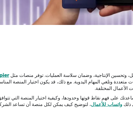
ل، وتحسين الإنتاجية، وضمان سلاسة العمليات. توفر منصات مثل
pier
ات متعددة وتلغي المهام اليدوية. مع ذلك، قد يكون اختيار المنصة المناسب
ت الأعمال المختلفة.
عدتك على فهم نقاط قوتها وحدودها، وكيفية اختيار المنصة التي تتواف
 ذلك
واتساب للأعمال
، لتوضيح كيف يمكن لكل منصة أن تساعد الشرك