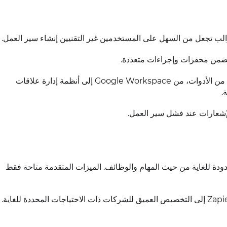
لب تجعل من السهل على المستخدمين غير التقنيين إنشاء سير العمل.
ضمن محفزات وإجراءات متعددة.
تدعم مجموعة واسعة من الأدوات، من Google Workspace إلى أنظمة إدارة علاقات
.
إشعارات عند فشل سير العمل.
دودة للغاية من حيث المهام والوظائف. الميزات المتقدمة متاحة فقط