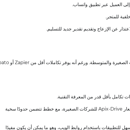
لى العميل عبر تطبيق واتساب.
لفية للمتجر.
عتذار عن الإزعاج وتقديم تقدير جديد للتسليم.
 تكامل بأقل قدر من المعرفة التقنية.
تم تصميم أسعار Apix-Drive للشركات الصغيرة، مع خطط تتضمن حدودًا سخية
هل للتطبيقات باستخدام روابط الويب، وهو ما يمكن أن يكون مفيدًا