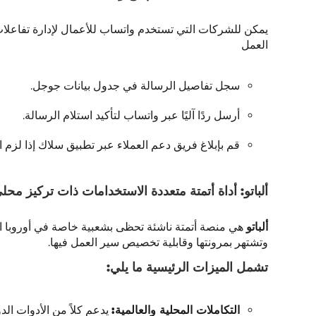
العمل
سجل تفاصيل الرسالة في جدول بيانات جوجل.
أرسل ردًا آليًا عبر واتساب لتأكيد استلام الرسالة.
قم بإبلاغ فريق دعم العملاء عبر تطبيق سلاك إذا لزم ال
ألباتو: أداة أتمتة متعددة الاستخدامات ذات تركيز محل
ألباتو
هي منصة أتمتة ناشئة تحظى بشعبية خاصة في أوروبا الشرقي
وتشتهر بمرونتها وقابلية تخصيص سير العمل فيها.
تشمل الميزات الرئيسية ما يلي:
التكاملات المحلية والعالمية:
يدعم كلاً من الأدوات الد