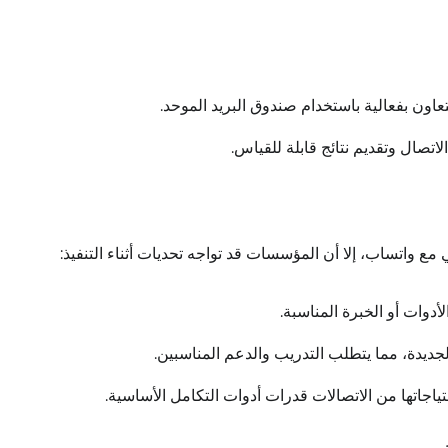
ون بفعالية باستخدام صندوق البريد الموحد.
تصال وتقديم نتائج قابلة للقياس.
 مع واتساب، إلا أن المؤسسات قد تواجه تحديات أثناء التنفيذ:
لأدوات أو الخبرة المناسبة.
جديدة، مما يتطلب التدريب والدعم المناسبين.
ياجاتها من الاتصالات قدرات أدوات التكامل الأساسية.