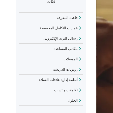
فئات
قاعدة المعرفة
عمليات التكامل المخصصة
رسائل البريد الإلكتروني
مكاتب المساعدة
الموصلات
روبوتات الدردشة
أنظمة إدارة علاقات العملاء
تكاملات واتساب
الحلول