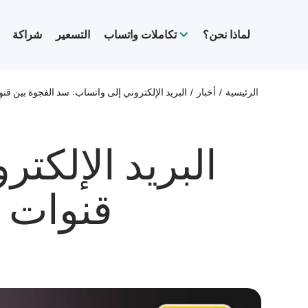
لماذا نحن؟
تكاملات واتساب
التسعير
شراكة
الرئيسية
/
أخبار
/
البريد الإلكتروني إلى واتساب: سد الفجوة بين قنوا
البريد الإلكت
قنوات ا