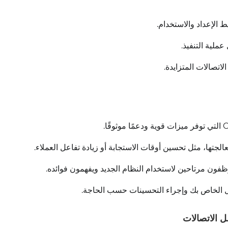
الإعداد والاستخدام.
ملية التنفيذ.
اتصالات المتزايدة.
الجتها، مثل تحسين أوقات الاستجابة أو زيادة تفاعل العملاء.
فون مرتاحين لاستخدام النظام الجديد ويفهمون فوائده.
امل الخاص بك وإجراء التحسينات حسب الحاجة.
ل الاتصالات