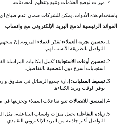
ميزات لوضع العلامات وتتبع وتنظيم المحادثات.
باستخدام هذه الأدوات، يمكن للشركات ضمان عدم ضياع أي 
الفوائد الرئيسية لدمج البريد الإلكتروني مع واتساب
تحسين تجربة العملاء:
يُقدّر العملاء المرونة. إنّ منح
التواصل بالطريقة الأنسب لهم.
تحسين أوقات الاستجابة:
تُكمل إمكانيات المراسلة الف
استجابات أسرع دون التضحية بالتفاصيل.
تبسيط العمليات:
إدارة جميع الرسائل في صندوق وارد 
يوفر الوقت ويزيد الكفاءة.
المتسق للاتصالات
تتبع تفاعلات العملاء وتخزينها في مك
زيادة التفاعل:
تجعل ميزات واتساب التفاعلية، مثل ال
التواصل أكثر جاذبية من البريد الإلكتروني التقليدي.