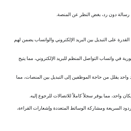
رسالة دون رد، بغض النظر عن المنصة.
هم القدرة على التبديل بين البريد الإلكتروني والواتساب يضمن لهم
ورية في واتساب التواصل المنظم للبريد الإلكتروني، مما يتيح
واحد يقلل من حاجة الموظفين إلى التبديل بين المنصات، مما
ان واحد، مما يوفر سجلاً كاملاً للاتصالات للرجوع إليه.
ردود السريعة ومشاركة الوسائط المتعددة وإشعارات القراءة،