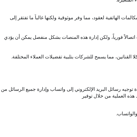
المات الهاتفية لعقود، مما وفر موثوقية ولكنها غالباً ما تفتقر إلى
تصالاً فورياً، ولكن إدارة هذه المنصات بشكل منفصل يمكن أن يؤدي
ا القناتين، مما يسمح للشركات بتلبية تفضيلات العملاء المختلفة.
ة توجيه رسائل البريد الإلكتروني إلى واتساب وإدارة جميع الرسائل من
الواتساب.