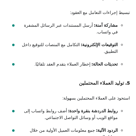
تبسيط إجراءات التعامل مع العقود:
مشاركة آمنة:
أرسل المستندات عبر الرسائل المشفرة
في واتساب.
التوقيعات الإلكترونية:
التكامل مع المنصات للتوقيع داخل
التطبيق.
تحديثات الحالة:
إخطار العملاء بتقدم العقد تلقائيًا.
5. توليد العملاء المحتملين
استحوذ على العملاء المحتملين بسهولة:
روابط الدردشة بنقرة واحدة:
أضف روابط واتساب إلى
مواقع الويب أو وسائل التواصل الاجتماعي.
الردود الآلية:
جمع معلومات العميل الأولية من خلال