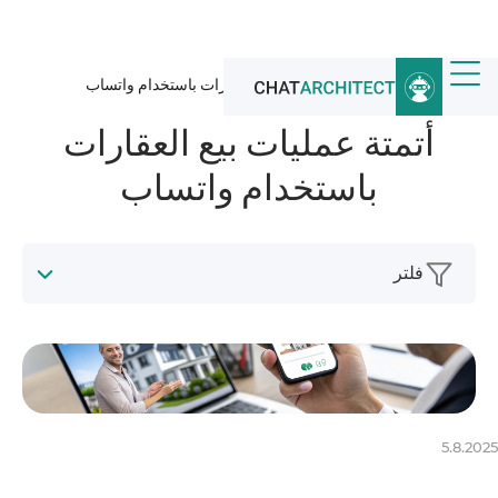
الرئيسية
/
أخبار
/
أتمتة عمليات بيع العقارات باستخدام واتساب
أتمتة عمليات بيع العقارات
باستخدام واتساب
فلتر
5.8.2025