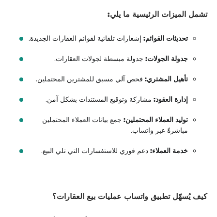
تشمل الميزات الرئيسية ما يلي:
تحديثات القوائم:
إشعارات تلقائية لقوائم العقارات الجديدة.
جدولة الجولات:
جدولة مبسطة لجولات العقارات.
تأهيل المشتري:
فحص آلي مسبق للمشترين المحتملين.
إدارة العقود:
مشاركة وتوقيع المستندات بشكل آمن.
توليد العملاء المحتملين:
جمع بيانات العملاء المحتملين
مباشرةً عبر واتساب.
خدمة العملاء:
دعم فوري للاستفسارات التي تلي البيع.
كيف يُسهّل تطبيق واتساب عمليات بيع العقارات؟