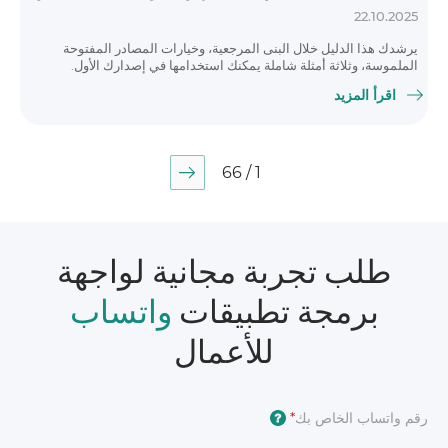
22.10.2025
يرشدك هذا الدليل خلال البنى المرجعية، وخيارات المصادر المفتوحة
الملموسة، وثلاثة أمثلة شاملة يمكنك استخدامها في إصدارك الأول.
اقرأ المزيد
1 / 66
طلب تجربة مجانية لواجهة
برمجة تطبيقات
واتساب
للأعمال
رقم واتساب الخاص بك
*
?