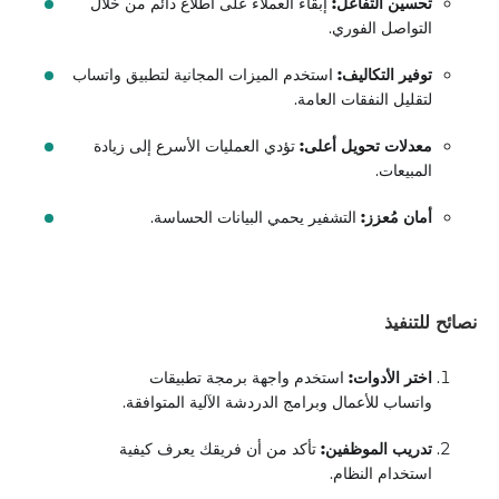
تحسين التفاعل:
إبقاء العملاء على اطلاع دائم من خلال
التواصل الفوري.
توفير التكاليف:
استخدم الميزات المجانية لتطبيق واتساب
لتقليل النفقات العامة.
معدلات تحويل أعلى:
تؤدي العمليات الأسرع إلى زيادة
المبيعات.
أمان مُعزز:
التشفير يحمي البيانات الحساسة.
نصائح للتنفيذ
اختر الأدوات:
استخدم واجهة برمجة تطبيقات
واتساب للأعمال وبرامج الدردشة الآلية المتوافقة.
تدريب الموظفين:
تأكد من أن فريقك يعرف كيفية
استخدام النظام.