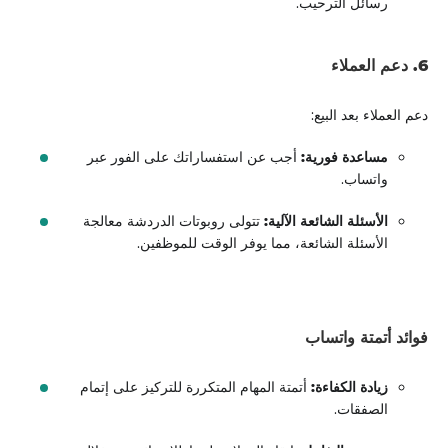
رسائل الترحيب.
6. دعم العملاء
دعم العملاء بعد البيع:
مساعدة فورية:
أجب عن استفساراتك على الفور عبر
واتساب.
الأسئلة الشائعة الآلية:
تتولى روبوتات الدردشة معالجة
الأسئلة الشائعة، مما يوفر الوقت للموظفين.
فوائد أتمتة واتساب
زيادة الكفاءة:
أتمتة المهام المتكررة للتركيز على إتمام
الصفقات.