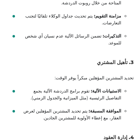
المتاحة من خلال روبوت الدردشة.
مزامنة التقويم:
يتم تحديث جداول الوكلاء تلقائيًا لتجنب
التعارضات.
التذكيرات:
تضمن الرسائل الآلية عدم نسيان أي شخص
للموعد.
3. تأهيل المشتري
تحديد المشترين المؤهلين مبكراً يوفر الوقت:
الاستبيانات الآلية:
تقوم برامج الدردشة الآلية بجمع
التفاصيل الرئيسية (مثل الميزانية والجدول الزمني).
الموافقة المسبقة:
يتم تحديد المشترين المؤهلين لعرض
العقار، مع إعطاء الأولوية للمشترين الجادين.
4. إدارة العقود