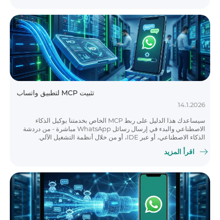
تثبيت MCP لتطبيق واتساب
14.1.2026
سيساعدك هذا الدليل على ربط MCP الخاص بخدمتنا بوكيل الذكاء
الاصطناعي والبدء في إرسال رسائل WhatsApp مباشرة - من دردشة
الذكاء الاصطناعي، أو عبر IDE، أو من خلال أنظمة التشغيل الآلي.
اقرأ المزيد