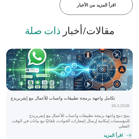
اقرأ المزيد من الأخبار
مقالات/أخبار
ذات صلة
تكامل واجهة برمجة تطبيقات واتساب للأعمال مع إيفربريدج
26.2.2026
يتيح دمج واجهة برمجة تطبيقات واتساب للأعمال مع إيفربريدج
للمؤسسات إمكانية إرسال إشعارات الحوادث تلقائيًا مع بيانات في الوقت
الفعلي.
اقرأ المزيد