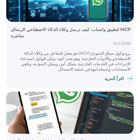
MCP لتطبيق واتساب: كيف ترسل وكلاء الذكاء الاصطناعي الرسائل
مباشرة
14.1.2026
بروتوكول سياق النموذج (MCP) هو معيار للتفاعل بين وكلاء الذكاء
الاصطناعي والأدوات الخارجية. وهو يحدد كيف يمكن للوكيل استدعاء
الإجراءات في الخدمات الخارجية بشكل آمن ويمكن التنبؤ به، وتلقي
الاستجابات، واستخدامها في عملية الاستدلال.
اقرأ المزيد