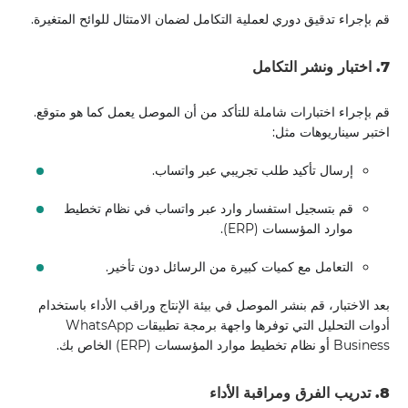
قم بإجراء تدقيق دوري لعملية التكامل لضمان الامتثال للوائح المتغيرة.
7. اختبار ونشر التكامل
قم بإجراء اختبارات شاملة للتأكد من أن الموصل يعمل كما هو متوقع.
اختبر سيناريوهات مثل:
إرسال تأكيد طلب تجريبي عبر واتساب.
قم بتسجيل استفسار وارد عبر واتساب في نظام تخطيط
موارد المؤسسات (ERP).
التعامل مع كميات كبيرة من الرسائل دون تأخير.
بعد الاختبار، قم بنشر الموصل في بيئة الإنتاج وراقب الأداء باستخدام
أدوات التحليل التي توفرها واجهة برمجة تطبيقات WhatsApp
Business أو نظام تخطيط موارد المؤسسات (ERP) الخاص بك.
8. تدريب الفرق ومراقبة الأداء