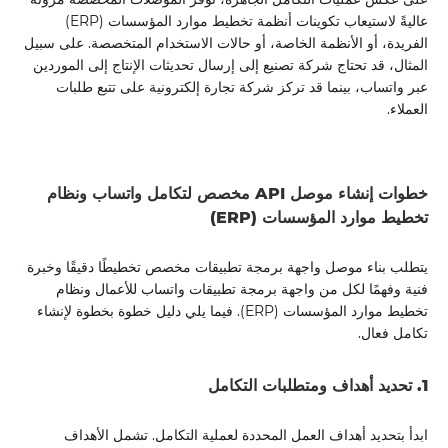
عاليةً لاستيعاب تكوينات أنظمة تخطيط موارد المؤسسات (ERP)
الفريدة، أو الأنظمة الخاصة، أو حالات الاستخدام المتخصصة. على سبيل
المثال، قد تحتاج شركة تصنيع إلى إرسال تحديثات الإنتاج إلى الموردين
عبر واتساب، بينما قد تركز شركة تجارة إلكترونية على تتبع طلبات
العملاء.
خطوات إنشاء موصل API مخصص لتكامل واتساب ونظام
تخطيط موارد المؤسسات (ERP)
يتطلب بناء موصل واجهة برمجة تطبيقات مخصص تخطيطًا دقيقًا وخبرة
فنية وفهمًا لكل من واجهة برمجة تطبيقات واتساب للأعمال ونظام
تخطيط موارد المؤسسات (ERP). فيما يلي دليل خطوة بخطوة لإنشاء
تكامل فعال.
1. تحديد أهداف ومتطلبات التكامل
ابدأ بتحديد أهداف العمل المحددة لعملية التكامل. تشمل الأهداف