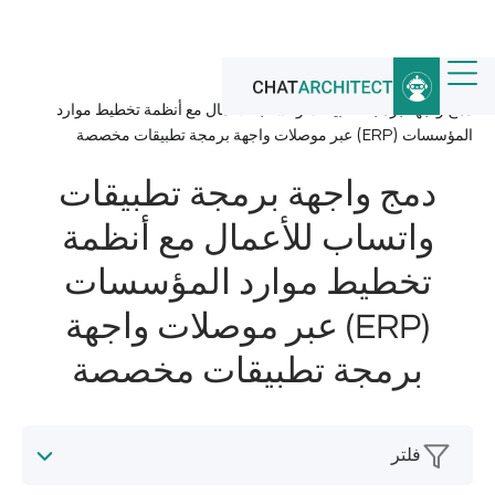
الرئيسية
/
أخبار
/
دمج واجهة برمجة تطبيقات واتساب للأعمال مع أنظمة تخطيط موارد
المؤسسات (ERP) عبر موصلات واجهة برمجة تطبيقات مخصصة
دمج واجهة برمجة تطبيقات
واتساب للأعمال مع أنظمة
تخطيط موارد المؤسسات
(ERP) عبر موصلات واجهة
برمجة تطبيقات مخصصة
فلتر