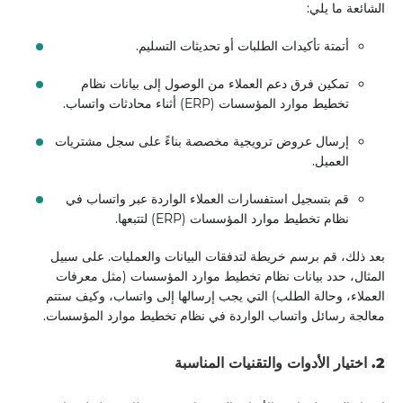
الشائعة ما يلي:
أتمتة تأكيدات الطلبات أو تحديثات التسليم.
تمكين فرق دعم العملاء من الوصول إلى بيانات نظام
تخطيط موارد المؤسسات (ERP) أثناء محادثات واتساب.
إرسال عروض ترويجية مخصصة بناءً على سجل مشتريات
العميل.
قم بتسجيل استفسارات العملاء الواردة عبر واتساب في
نظام تخطيط موارد المؤسسات (ERP) لتتبعها.
بعد ذلك، قم برسم خريطة لتدفقات البيانات والعمليات. على سبيل
المثال، حدد بيانات نظام تخطيط موارد المؤسسات (مثل معرفات
العملاء، وحالة الطلب) التي يجب إرسالها إلى واتساب، وكيف ستتم
معالجة رسائل واتساب الواردة في نظام تخطيط موارد المؤسسات.
2. اختيار الأدوات والتقنيات المناسبة