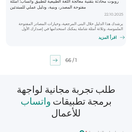
روبوت محادثة بتقنية معالجة اللغة الطبيعية لتطبيق واتساب: أمثلة
مفتوحة المصدر، وبنية، ودليل عملي للمبتدئين
22.10.2025
يرشدك هذا الدليل خلال البنى المرجعية، وخيارات المصادر المفتوحة
الملموسة، وثلاثة أمثلة شاملة يمكنك استخدامها في إصدارك الأول.
اقرأ المزيد
1 / 66
طلب تجربة مجانية لواجهة
برمجة تطبيقات
واتساب
للأعمال