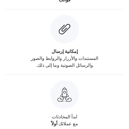
إمكانية إرسال
المستندات والأزرار والروابط والصور
والرسائل الصوتية وما إلى ذلك.
ابدأ المحادثات
مع عملائك
أولاً