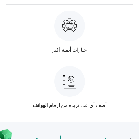
خيارات
أتمتة
أكبر
أضف أي عدد تريده من أرقام
الهواتف