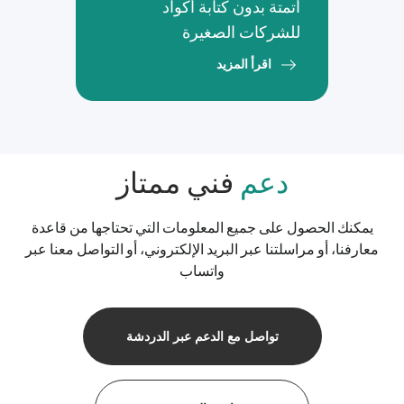
أتمتة بدون كتابة أكواد
للشركات الصغيرة
اقرأ المزيد
دعم
فني ممتاز
يمكنك الحصول على جميع المعلومات التي تحتاجها من قاعدة
معارفنا، أو مراسلتنا عبر البريد الإلكتروني، أو التواصل معنا عبر
واتساب
تواصل مع الدعم عبر الدردشة