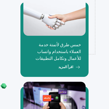
خمس طرق لأتمتة خدمة
العملاء باستخدام واتساب
للأعمال وتكامل التطبيقات
اقرأ المزيد