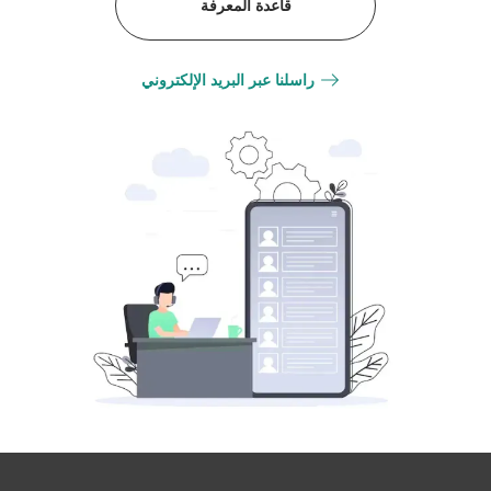
قاعدة المعرفة
راسلنا عبر البريد الإلكتروني