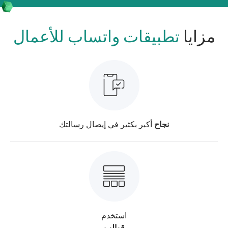
مزايا
تطبيقات واتساب للأعمال
نجاح
أكبر بكثير في إيصال رسالتك
استخدم
قوالب