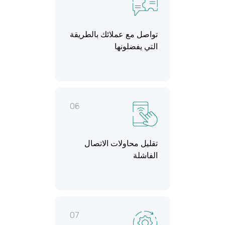
تواصل مع عملائك بالطريقة
التي يفضلونها
06
تقليل محاولات الاتصال
الفاشلة
07