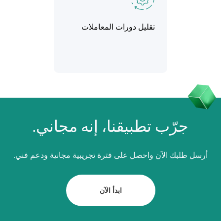
تقليل دورات المعاملات
جرّب تطبيقنا، إنه مجاني.
أرسل طلبك الآن واحصل على فترة تجريبية مجانية ودعم فني.
ابدأ الآن